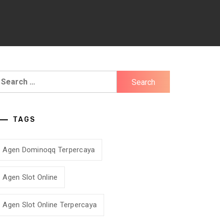
earch
r:
TAGS
Agen Dominoqq Terpercaya
Agen Slot Online
Agen Slot Online Terpercaya