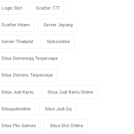
Login Slot
Scatter 777
Scatter Hitam
Server Jepang
Server Thailand
Sicboonline
Situs Dominoqq Terpercaya
Situs Domino Terpercaya
Situs Judi Kartu
Situs Judi Kartu Online
Situsjudionline
Situs Judi Qq
Situs Pkv Games
Situs Slot Online