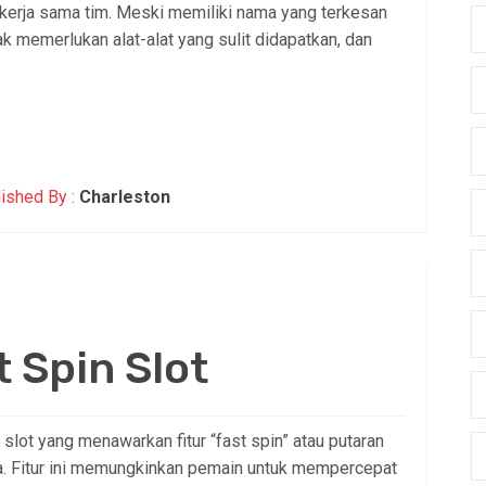
 kerja sama tim. Meski memiliki nama yang terkesan
ak memerlukan alat-alat yang sulit didapatkan, dan
ished By :
Charleston
t Spin Slot
lot yang menawarkan fitur “fast spin” atau putaran
a. Fitur ini memungkinkan pemain untuk mempercepat