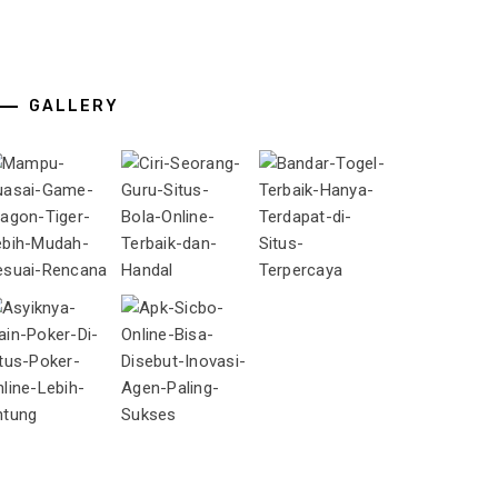
GALLERY