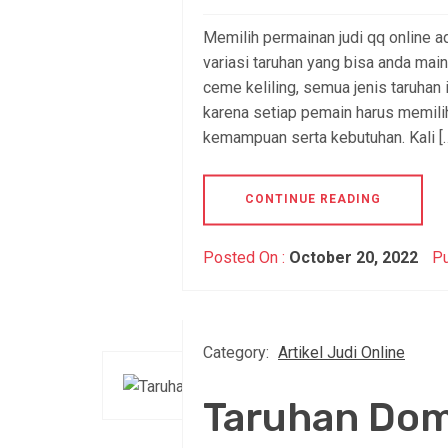
Memilih permainan judi qq online a
variasi taruhan yang bisa anda mai
ceme keliling, semua jenis taruhan 
karena setiap pemain harus memili
kemampuan serta kebutuhan. Kali [
CONTINUE READING
Posted On :
October 20, 2022
Pu
Category:
Artikel Judi Online
Taruhan Dom