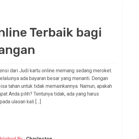
nline Terbaik bagi
tangan
ensi dari Judi kartu online memang sedang meroket.
laluinya ada bayaran besar yang menanti. Dengan
bisa tahan untuk tidak memainkannya. Namun, apakah
pat Anda pilih? Tentunya tidak, ada yang harus
pada ulasan kali […]
lished By :
Charleston