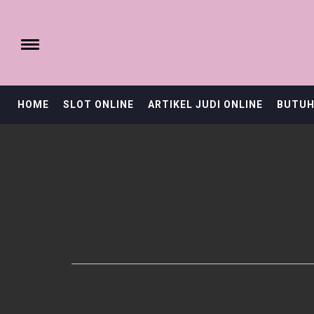
Skip
to
content
Toggle
menu
HOME
SLOT ONLINE
ARTIKEL JUDI ONLINE
BUTUH