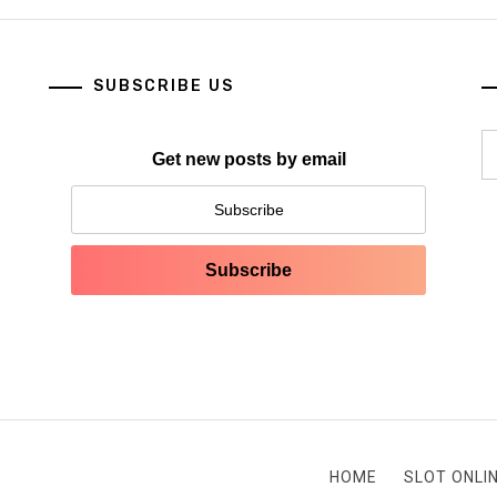
SUBSCRIBE US
S
Get new posts by email
fo
HOME
SLOT ONLI