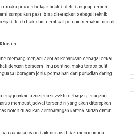
an, maka proses belajar tidak boleh dianggap remeh
ami sampaikan pasti bisa diterapkan sebagai teknik
h menjadi lebih baik dan membuat pemain semakin mudah
 Khusus
line memang menjadi sebuah keharusan sebagai bekal
ekali dengan beragam ilmu penting, maka terasa sulit
guasai beragam jenis permainan dari perjudian daring
ah menggunakan manajemen waktu sebagai penunjang
harus membuat jadwal tersendiri yang akan diterapkan
dak boleh dilakukan sembarangan karena sudah diatur
dengan susunan yang baik supaya tidak mengganggu