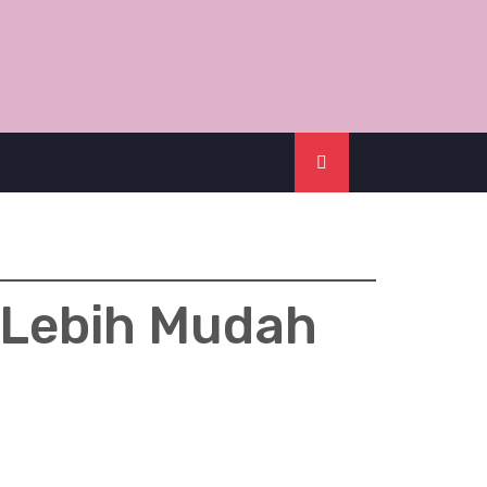
 Lebih Mudah