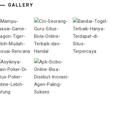
GALLERY