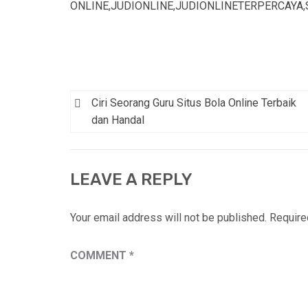
ONLINE
,
JUDIONLINE
,
JUDIONLINETERPERCAYA
,
Post
Ciri Seorang Guru Situs Bola Online Terbaik
navigation
dan Handal
LEAVE A REPLY
Your email address will not be published.
Require
COMMENT
*