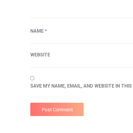
NAME
*
WEBSITE
SAVE MY NAME, EMAIL, AND WEBSITE IN THI