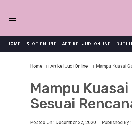
Skip
to
content
Toggle
menu
HOME
SLOT ONLINE
ARTIKEL JUDI ONLINE
BUTUH
Home
Artikel Judi Online
Mampu Kuasai Ga
Mampu Kuasai 
Sesuai Rencan
Posted On :
December 22, 2020
Published By 