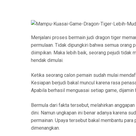
Menjalani proses bermain judi dragon tiger
memang
permulaan. Tidak dipungkiri bahwa semua orang pa
diimpikan. Maka lebih baik, seorang pejudi tidak
hendak dimulai.
Ketika seorang calon pemain sudah mulai mendaftar
Kesiapan berjudi bakal muncul karena rasa penasa
Apabila berhasil menguasai setiap game, dijamin 
Bermula dari fakta tersebut, melahirkan anggapan
dini. Namun ungkapan ini benar adanya karena su
permainan. Upaya tersebut bakal membantu para p
dimenangkan.