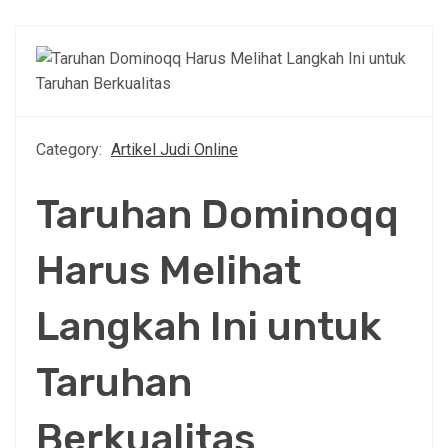
Category:
Artikel Judi Online
Taruhan Dominoqq
Harus Melihat
Langkah Ini untuk
Taruhan
Berkualitas