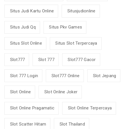
Situs Judi Kartu Online
Situsjudionline
Situs Judi Qq
Situs Pkv Games
Situs Slot Online
Situs Slot Terpercaya
Slot777
Slot 777
Slot777 Gacor
Slot 777 Login
Slot777 Online
Slot Jepang
Slot Online
Slot Online Joker
Slot Online Pragamatic
Slot Online Terpercaya
Slot Scatter Hitam
Slot Thailand