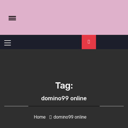
Skip
to
content
Toggle
menu
Primary
Menu
Tag:
domino99 online
Home
domino99 online