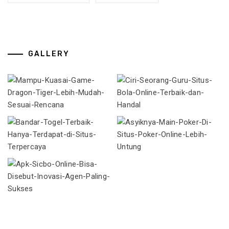
GALLERY