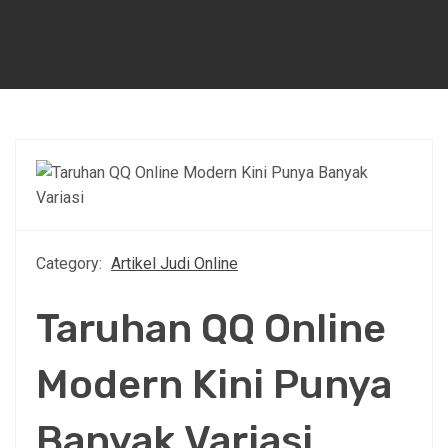
Category:
Artikel Judi Online
Taruhan QQ Online
Modern Kini Punya
Banyak Variasi