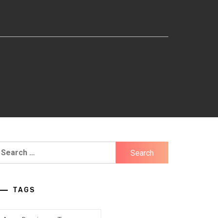
earch
r:
TAGS