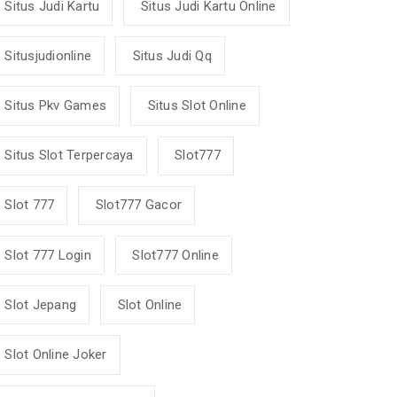
Situs Judi Kartu
Situs Judi Kartu Online
Situsjudionline
Situs Judi Qq
Situs Pkv Games
Situs Slot Online
Situs Slot Terpercaya
Slot777
Slot 777
Slot777 Gacor
Slot 777 Login
Slot777 Online
Slot Jepang
Slot Online
Slot Online Joker