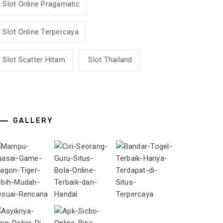
Slot Online Pragamatic
Slot Online Terpercaya
Slot Scatter Hitam
Slot Thailand
GALLERY