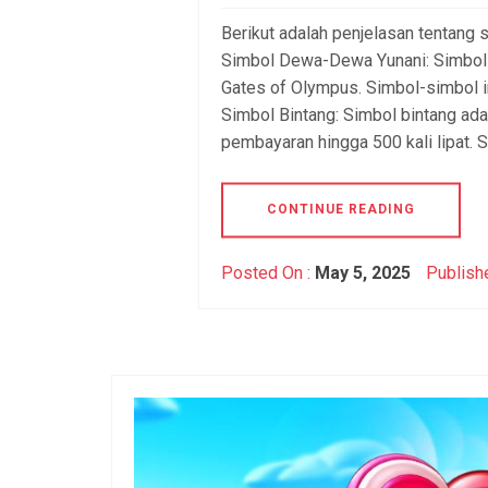
Berikut adalah penjelasan tentang
Simbol Dewa-Dewa Yunani: Simbol-s
Gates of Olympus. Simbol-simbol in
Simbol Bintang: Simbol bintang ad
pembayaran hingga 500 kali lipat. S
CONTINUE READING
Posted On :
May 5, 2025
Publish