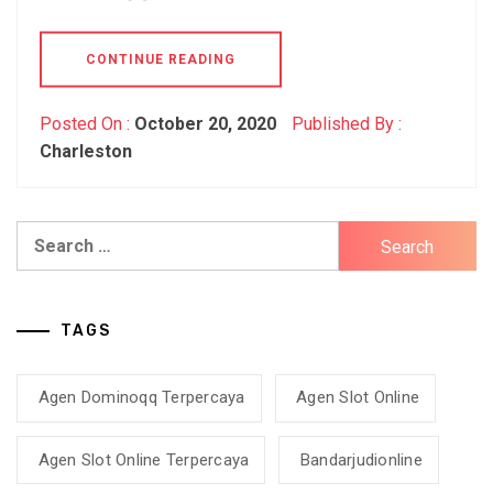
CONTINUE READING
Posted On :
October 20, 2020
Published By :
Charleston
Search
for:
TAGS
Agen Dominoqq Terpercaya
Agen Slot Online
Agen Slot Online Terpercaya
Bandarjudionline