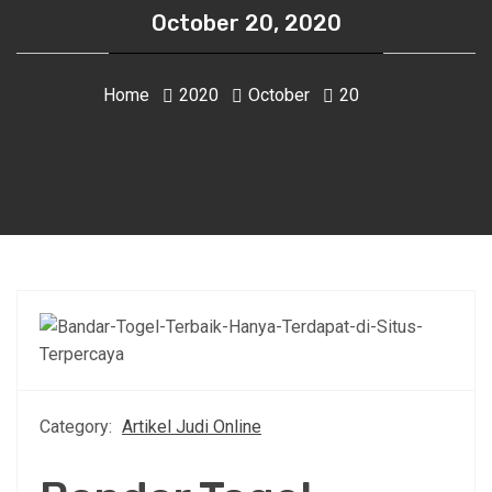
October 20, 2020
Home
2020
October
20
Category:
Artikel Judi Online