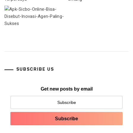
SUBSCRIBE US
Get new posts by email