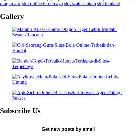
pragamatic
slot online terpercaya
slot scatter hitam
slot thailand
Gallery
Subscribe Us
Get new posts by email