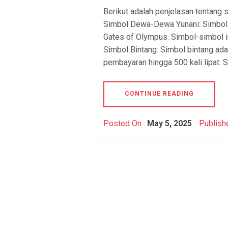
Berikut adalah penjelasan tentang
Simbol Dewa-Dewa Yunani: Simbol-s
Gates of Olympus. Simbol-simbol in
Simbol Bintang: Simbol bintang ad
pembayaran hingga 500 kali lipat. S
CONTINUE READING
Posted On :
May 5, 2025
Publish