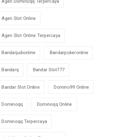
Agen Dominoqq Terpercaya
Agen Slot Online
Agen Slot Online Terpercaya
Bandarjudionline
Bandarpokeronline
Bandarq
Bandar Slot777
Bandar Slot Online
Domino99 Online
Dominoqq
Dominoqq Online
Dominoqq Terpercaya