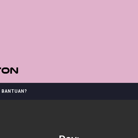
 BANTUAN?