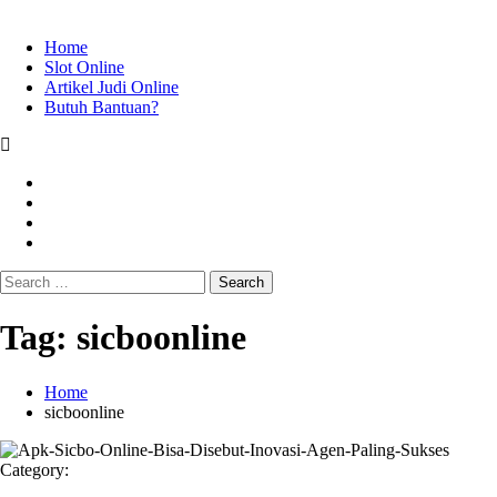
Loading...
Skip
Toggle
menu
to
Primary
Home
content
Menu
Slot Online
Artikel Judi Online
Butuh Bantuan?
Home
Slot
Online
Artikel
Judi
Butuh
Online
Bantuan?
Search
for:
Tag:
sicboonline
Home
sicboonline
Category: