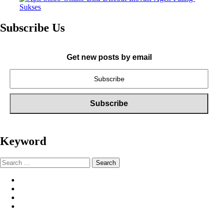
Subscribe Us
Get new posts by email
Keyword
Search
for:
Home
Slot
Online
Artikel
Judi
Butuh
Online
Bantuan?