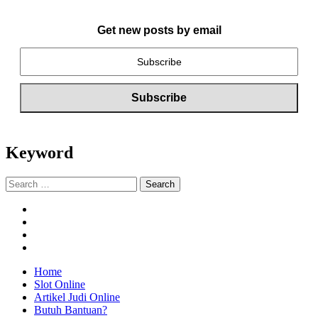
Get new posts by email
Keyword
Search
for:
Home
Slot
Online
Artikel
Judi
Butuh
Online
Bantuan?
Home
Slot Online
Artikel Judi Online
Butuh Bantuan?