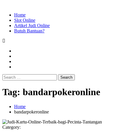
Loading...
Skip
Toggle
menu
to
Primary
Home
content
Menu
Slot Online
Artikel Judi Online
Butuh Bantuan?
Home
Slot
Online
Artikel
Judi
Butuh
Online
Bantuan?
Search
for:
Tag:
bandarpokeronline
Home
bandarpokeronline
Category: