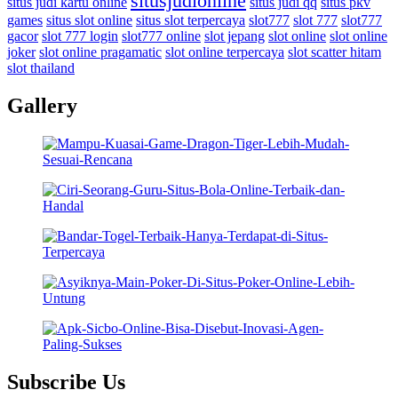
situsjudionline
situs judi kartu online
situs judi qq
situs pkv
games
situs slot online
situs slot terpercaya
slot777
slot 777
slot777
gacor
slot 777 login
slot777 online
slot jepang
slot online
slot online
joker
slot online pragamatic
slot online terpercaya
slot scatter hitam
slot thailand
Gallery
Subscribe Us