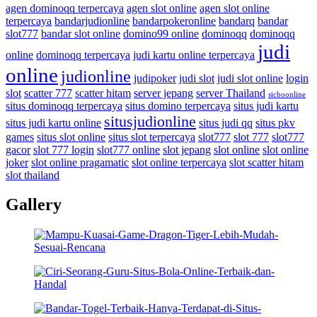
agen dominoqq terpercaya
agen slot online
agen slot online
terpercaya
bandarjudionline
bandarpokeronline
bandarq
bandar
slot777
bandar slot online
domino99 online
dominoqq
dominoqq
judi
online
dominoqq terpercaya
judi kartu online terpercaya
online
judionline
judipoker
judi slot
judi slot online
login
slot
scatter 777
scatter hitam
server jepang
server Thailand
sicboonline
situs dominoqq terpercaya
situs domino terpercaya
situs judi kartu
situsjudionline
situs judi kartu online
situs judi qq
situs pkv
games
situs slot online
situs slot terpercaya
slot777
slot 777
slot777
gacor
slot 777 login
slot777 online
slot jepang
slot online
slot online
joker
slot online pragamatic
slot online terpercaya
slot scatter hitam
slot thailand
Gallery