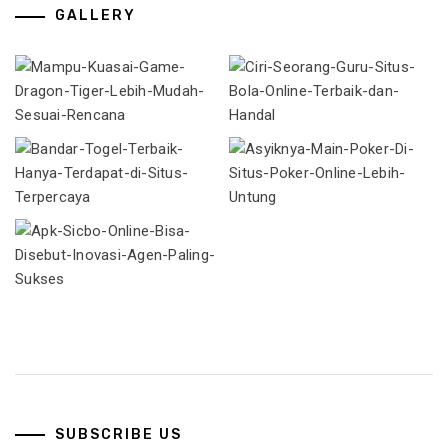
GALLERY
SUBSCRIBE US