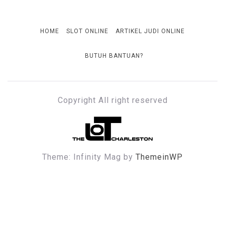
HOME
SLOT ONLINE
ARTIKEL JUDI ONLINE
BUTUH BANTUAN?
Copyright All right reserved
Theme: Infinity Mag by
ThemeinWP