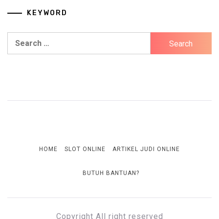
KEYWORD
Search
for:
HOME
SLOT ONLINE
ARTIKEL JUDI ONLINE
BUTUH BANTUAN?
Copyright All right reserved