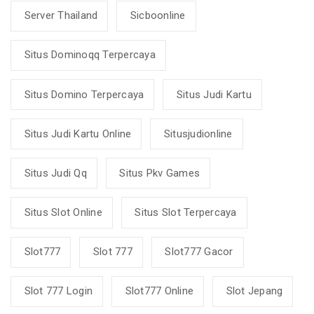
Server Thailand
Sicboonline
Situs Dominoqq Terpercaya
Situs Domino Terpercaya
Situs Judi Kartu
Situs Judi Kartu Online
Situsjudionline
Situs Judi Qq
Situs Pkv Games
Situs Slot Online
Situs Slot Terpercaya
Slot777
Slot 777
Slot777 Gacor
Slot 777 Login
Slot777 Online
Slot Jepang