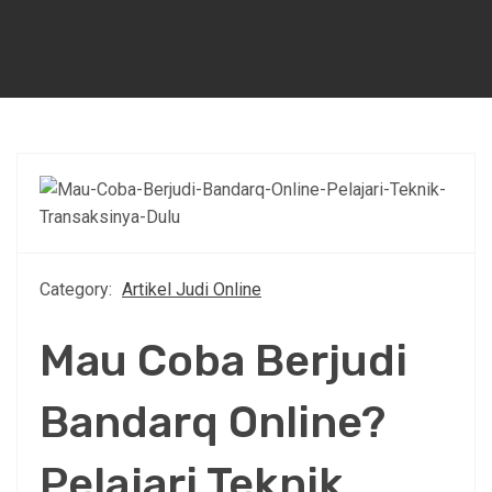
Category:
Artikel Judi Online
Mau Coba Berjudi
Bandarq Online?
Pelajari Teknik