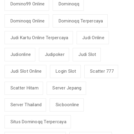
Domino99 Online
Dominoqq
Dominoqq Online
Dominoqq Terpercaya
Judi Kartu Online Terpercaya
Judi Online
Judionline
Judipoker
Judi Slot
Judi Slot Online
Login Slot
Scatter 777
Scatter Hitam
Server Jepang
Server Thailand
Sicboonline
Situs Dominoqq Terpercaya