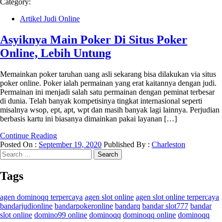
Category:
Artikel Judi Online
Asyiknya Main Poker Di Situs Poker
Online, Lebih Untung
Memainkan poker taruhan uang asli sekarang bisa dilakukan via situs
poker online. Poker ialah permainan yang erat kaitannya dengan judi.
Permainan ini menjadi salah satu permainan dengan peminat terbesar
di dunia. Telah banyak kompetisinya tingkat internasional seperti
misalnya wsop, ept, apt, wpt dan masih banyak lagi lainnya. Perjudian
berbasis kartu ini biasanya dimainkan pakai layanan […]
Continue Reading
Posted On :
September 19, 2020
Published By :
Charleston
Search
for:
Tags
agen dominoqq terpercaya
agen slot online
agen slot online terpercaya
bandarjudionline
bandarpokeronline
bandarq
bandar slot777
bandar
slot online
domino99 online
dominoqq
dominoqq online
dominoqq