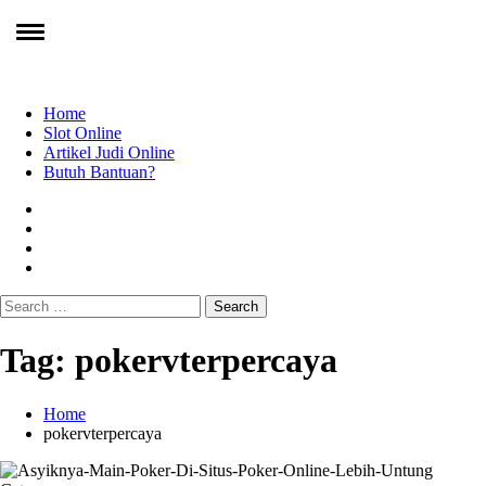
Loading...
Skip
to
Toggle
content
menu
Primary
Home
Menu
Slot Online
Artikel Judi Online
Butuh Bantuan?
Home
Slot
Online
Artikel
Judi
Butuh
Online
Bantuan?
Search
for:
Tag:
pokervterpercaya
Home
pokervterpercaya