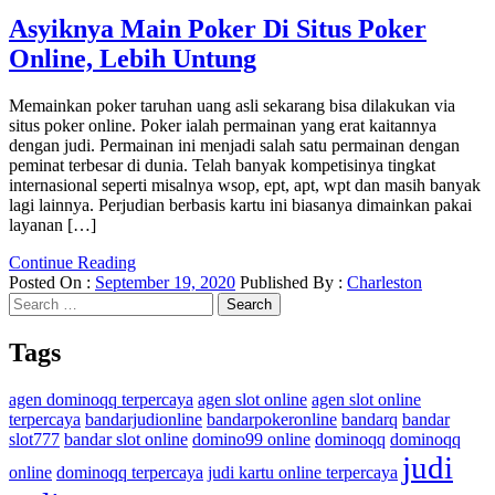
Asyiknya Main Poker Di Situs Poker
Online, Lebih Untung
Memainkan poker taruhan uang asli sekarang bisa dilakukan via
situs poker online. Poker ialah permainan yang erat kaitannya
dengan judi. Permainan ini menjadi salah satu permainan dengan
peminat terbesar di dunia. Telah banyak kompetisinya tingkat
internasional seperti misalnya wsop, ept, apt, wpt dan masih banyak
lagi lainnya. Perjudian berbasis kartu ini biasanya dimainkan pakai
layanan […]
Continue Reading
Posted On :
September 19, 2020
Published By :
Charleston
Search
for:
Tags
agen dominoqq terpercaya
agen slot online
agen slot online
terpercaya
bandarjudionline
bandarpokeronline
bandarq
bandar
slot777
bandar slot online
domino99 online
dominoqq
dominoqq
judi
online
dominoqq terpercaya
judi kartu online terpercaya