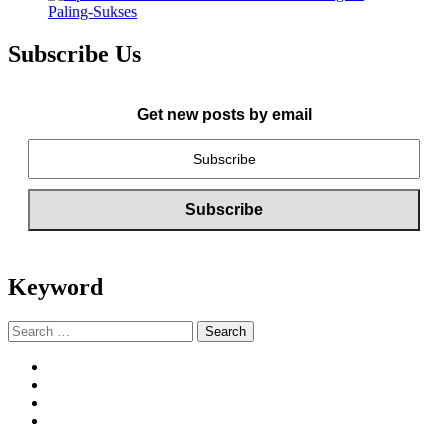
Subscribe Us
Get new posts by email
Keyword
Search
for:
Home
Slot
Online
Artikel
Judi
Butuh
Online
Bantuan?